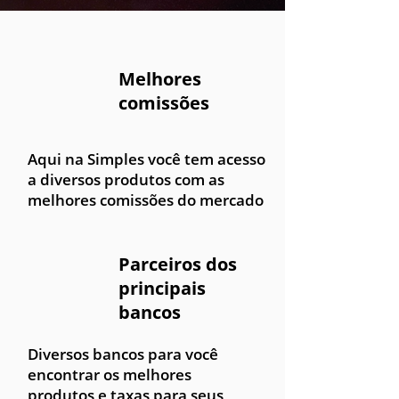
Melhores
comissões
Aqui na Simples você tem acesso
a diversos produtos com as
melhores comissões do mercado
Parceiros dos
principais
bancos
Diversos bancos para você
encontrar os melhores
produtos e taxas para seus