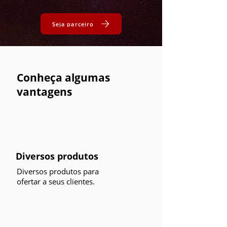
Seja parceiro
Conheça algumas
vantagens
Diversos produtos
Diversos produtos para
ofertar a seus clientes.