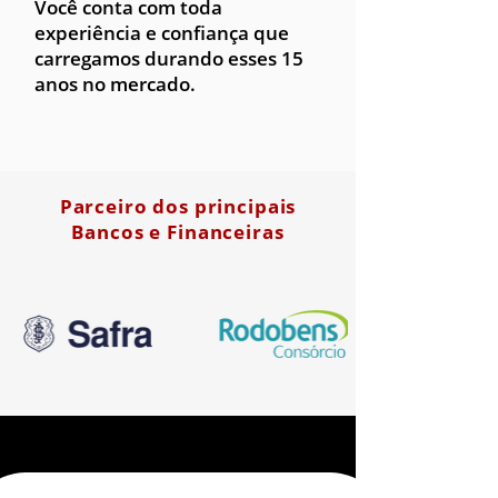
Você conta com toda
experiência e confiança que
carregamos durando esses 15
anos no mercado.
Parceiro dos principais
Bancos e Financeiras