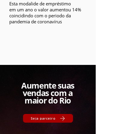
Esta modalide de empréstimo
em um ano o valor aumentou 14%
coincidindo com o periodo da
pandemia de coronavírus
Aumente suas
vendas com a
maior do Rio
Seja parceiro