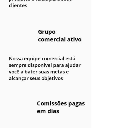
clientes
Grupo
comercial ativo
Nossa equipe comercial está
sempre disponível para ajudar
você a bater suas metas e
alcançar seus objetivos
Comissões pagas
em dias