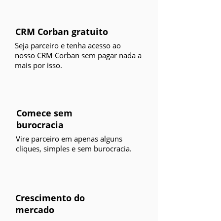
CRM Corban gratuito
Seja parceiro e tenha acesso ao
nosso CRM Corban sem pagar nada a
mais por isso.
Comece sem
burocracia
Vire parceiro em apenas alguns
cliques, simples e sem burocracia.
Crescimento do
mercado